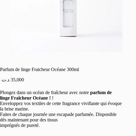
Parfum de linge Fraicheur Océane 300ml
د.ت
35,000
Plongez dans un océan de fraîcheur avec notre
parfum de
linge Fraîcheur Océane !
!
Enveloppez vos textiles de cette fragrance vivifiante qui évoque
la brise marine.
Faites de chaque journée une escapade parfumée. Disponible
dès maintenant pour des tissus
imprégnés de pureté.