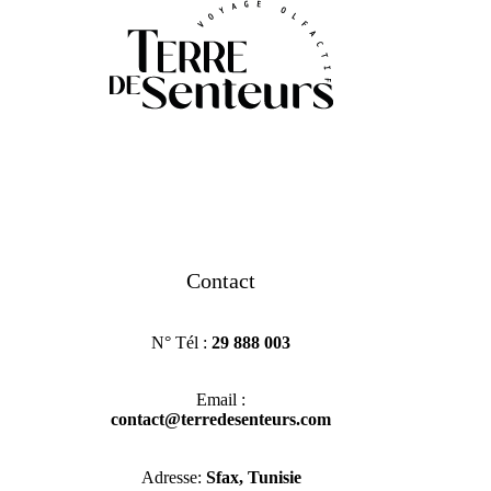
Contact
N° Tél :
29 888 003
Email :
contact@terredesenteurs.com
Adresse:
Sfax, Tunisie