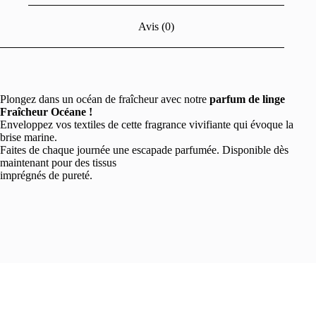
Avis (0)
Plongez dans un océan de fraîcheur avec notre
parfum de linge
Fraîcheur Océane !
Enveloppez vos textiles de cette fragrance vivifiante qui évoque la
brise marine.
Faites de chaque journée une escapade parfumée. Disponible dès
maintenant pour des tissus
imprégnés de pureté.