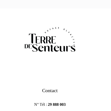
Contact
N° Tél :
29 888 003