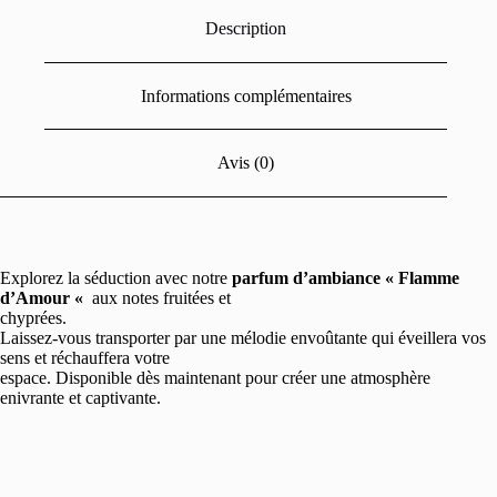
Description
Informations complémentaires
Avis (0)
Explorez la séduction avec notre
parfum d’ambiance « Flamme
d’Amour «
aux notes fruitées et
chyprées.
Laissez-vous transporter par une mélodie envoûtante qui éveillera vos
sens et réchauffera votre
espace. Disponible dès maintenant pour créer une atmosphère
enivrante et captivante.