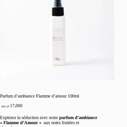
Parfum d’ambiance Flamme d’amour 100ml
د.ت
17,000
Explorez la séduction avec notre
parfum d’ambiance
« Flamme d’Amour «
aux notes fruitées et