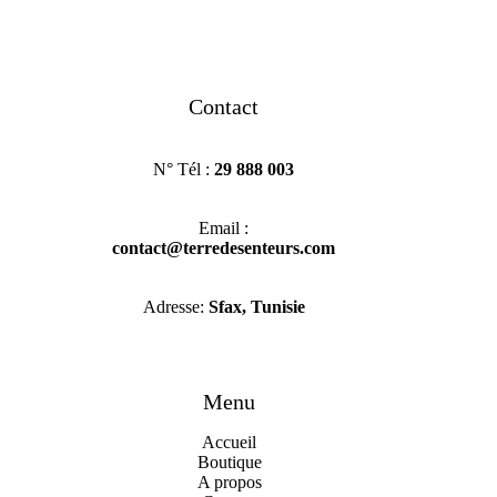
Contact
N° Tél :
29 888 003
Email :
contact@terredesenteurs.com
Adresse:
Sfax, Tunisie
Menu
Accueil
Boutique
A propo
s