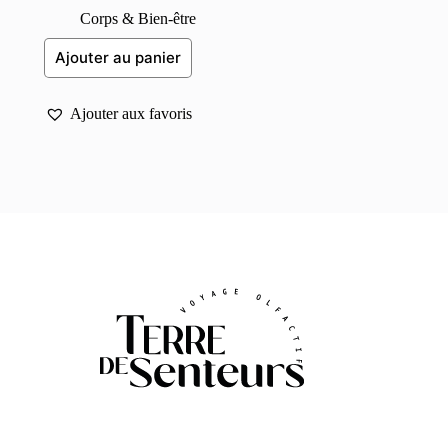
Corps & Bien-être
Ajouter au panier
Ajouter aux favoris