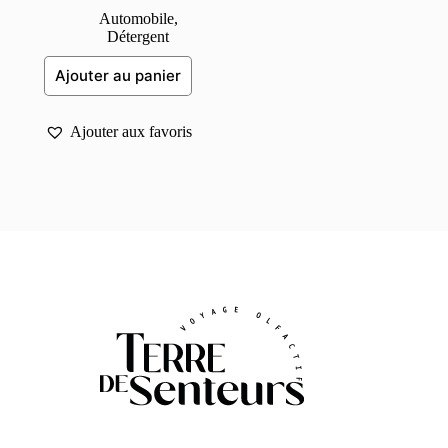
Automobile
,
Détergent
Ajouter au panier
Ajouter aux favoris