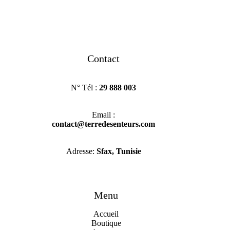
Contact
N° Tél :
29 888 003
Email :
contact@terredesenteurs.com
Adresse:
Sfax, Tunisie
Menu
Accueil
Boutique